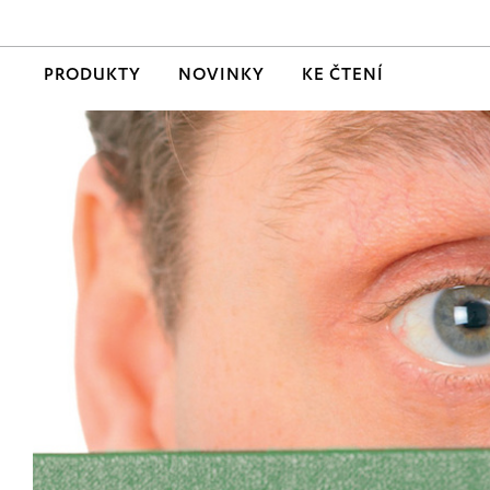
PRODUKTY
NOVINKY
KE ČTENÍ