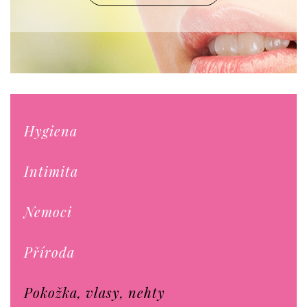
Hygiena
Intimita
Nemoci
Příroda
Pokožka, vlasy, nehty