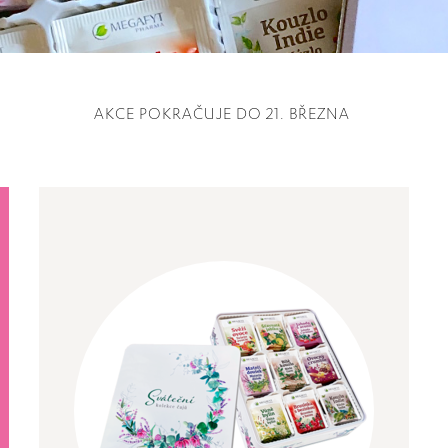
AKCE POKRAČUJE DO 21. BŘEZNA