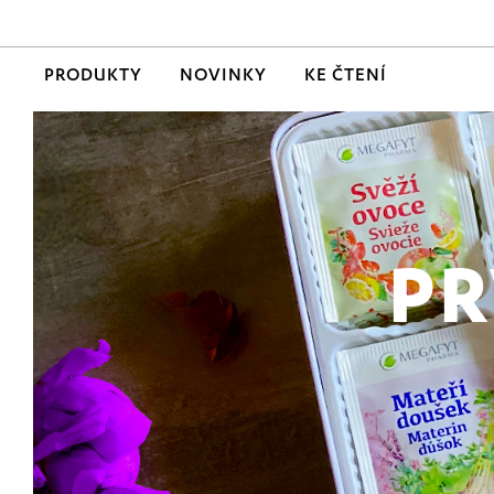
PRODUKTY
NOVINKY
KE ČTENÍ
PR