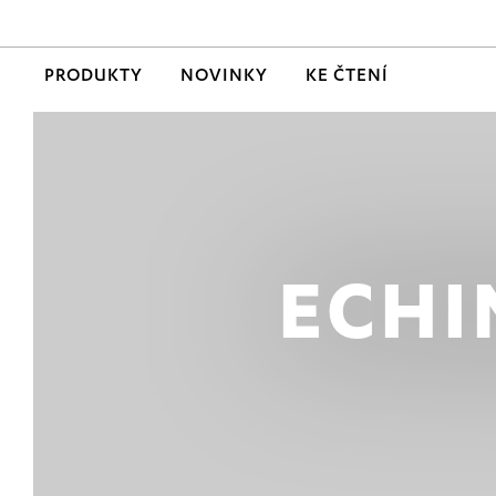
PRODUKTY
NOVINKY
KE ČTENÍ
ECHI