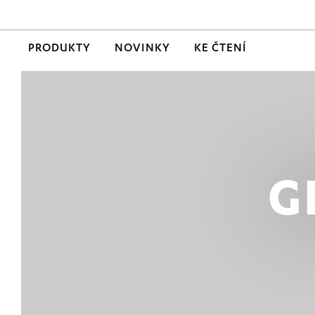
PRODUKTY
NOVINKY
KE ČTENÍ
G