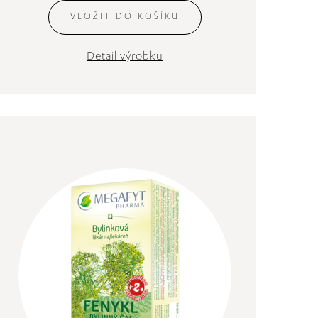
VLOŽIT DO KOŠÍKU
Detail výrobku