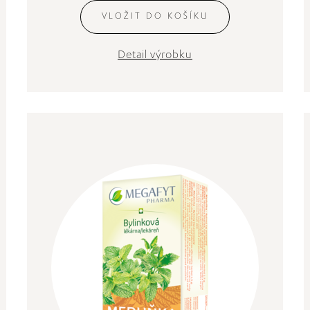
VLOŽIT DO KOŠÍKU
Detail výrobku